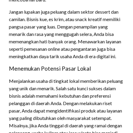
Jangan lupakan juga peluang dalam sektor dessert dan
camilan. Bisnis kue, es krim, atau snack kreatif memiliki
pangsa pasar yang luas. Dengan penampilan yang
menarik dan rasa yang menggugah selera, Anda bisa
memenangkan hati banyak orang. Menawarkan layanan
seperti pemesanan online atau pengantaran juga bisa
meningkatkan daya tarik usaha Anda di era digital ini.
Menemukan Potensi Pasar Lokal
Menjalankan usaha di tingkat lokal memberikan peluang
yang unik dan menarik. Salah satu kunci sukses dalam
bisnis adalah memahami kebutuhan dan preferensi
pelanggan di daerah Anda. Dengan melakukan riset
pasar, Anda dapat mengidentifikasi produk atau layanan
yang paling dibutuhkan oleh masyarakat setempat.
Misalnya, jika Anda tinggal di daerah yang ramai dengan
pelancong, usaha kuliner atau jasa wisata bisa menjadi