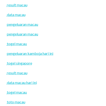
result macau
data macau
pengeluaran macau
pengeluaran macau
togel macau
pengeluaran kamboja hari ini
togel singapore
result macau
data macau hari ini
togel macau
toto macau