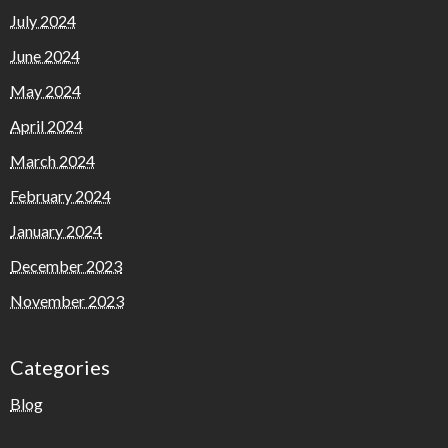
July 2024
June 2024
May 2024
April 2024
March 2024
February 2024
January 2024
December 2023
November 2023
Categories
Blog