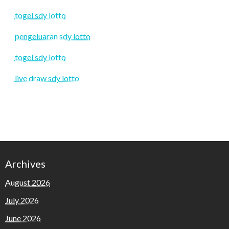
togel sdy lotto
pengeluaran sdy lotto
togel sdy lotto
live draw sdy lotto
Archives
August 2026
July 2026
June 2026