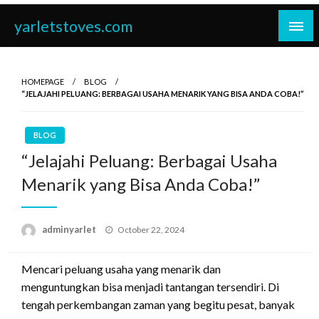
Skip
yarletstoves.com
to
content
HOMEPAGE
BLOG
“JELAJAHI PELUANG: BERBAGAI USAHA MENARIK YANG BISA ANDA COBA!”
BLOG
“Jelajahi Peluang: Berbagai Usaha
Menarik yang Bisa Anda Coba!”
Posted
adminyarlet
October 22, 2024
on
Mencari peluang usaha yang menarik dan
menguntungkan bisa menjadi tantangan tersendiri. Di
tengah perkembangan zaman yang begitu pesat, banyak