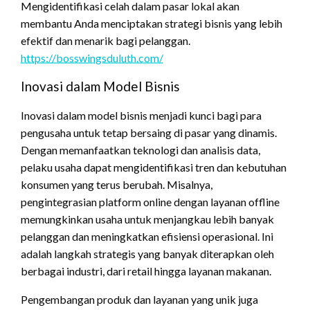
Mengidentifikasi celah dalam pasar lokal akan
membantu Anda menciptakan strategi bisnis yang lebih
efektif dan menarik bagi pelanggan.
https://bosswingsduluth.com/
Inovasi dalam Model Bisnis
Inovasi dalam model bisnis menjadi kunci bagi para
pengusaha untuk tetap bersaing di pasar yang dinamis.
Dengan memanfaatkan teknologi dan analisis data,
pelaku usaha dapat mengidentifikasi tren dan kebutuhan
konsumen yang terus berubah. Misalnya,
pengintegrasian platform online dengan layanan offline
memungkinkan usaha untuk menjangkau lebih banyak
pelanggan dan meningkatkan efisiensi operasional. Ini
adalah langkah strategis yang banyak diterapkan oleh
berbagai industri, dari retail hingga layanan makanan.
Pengembangan produk dan layanan yang unik juga