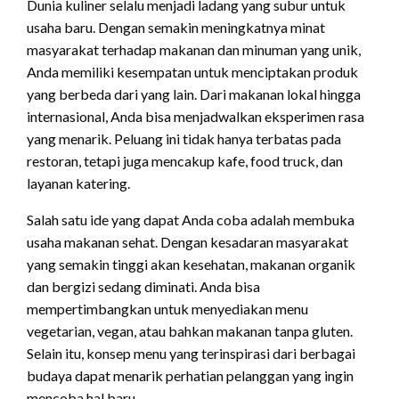
Dunia kuliner selalu menjadi ladang yang subur untuk
usaha baru. Dengan semakin meningkatnya minat
masyarakat terhadap makanan dan minuman yang unik,
Anda memiliki kesempatan untuk menciptakan produk
yang berbeda dari yang lain. Dari makanan lokal hingga
internasional, Anda bisa menjadwalkan eksperimen rasa
yang menarik. Peluang ini tidak hanya terbatas pada
restoran, tetapi juga mencakup kafe, food truck, dan
layanan katering.
Salah satu ide yang dapat Anda coba adalah membuka
usaha makanan sehat. Dengan kesadaran masyarakat
yang semakin tinggi akan kesehatan, makanan organik
dan bergizi sedang diminati. Anda bisa
mempertimbangkan untuk menyediakan menu
vegetarian, vegan, atau bahkan makanan tanpa gluten.
Selain itu, konsep menu yang terinspirasi dari berbagai
budaya dapat menarik perhatian pelanggan yang ingin
mencoba hal baru.