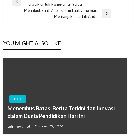
Previous
Terbaik untuk Penggemar Sejati
navigation
Post
Menakjubkan! 7 Jenis Ikan Laut yang Siap
Next
Memanjakan Lidah Anda
Post
YOU MIGHT ALSO LIKE
BLOG
Menembus Batas: Berita Terkini dan Inovasi
dalam Dunia Pendidikan Hari Ini
adminyarlet
October 22, 2024