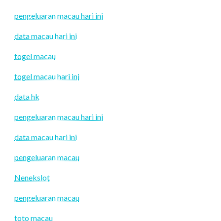
pengeluaran macau hari ini
data macau hari ini
togel macau
togel macau hari ini
data hk
pengeluaran macau hari ini
data macau hari ini
pengeluaran macau
Nenekslot
pengeluaran macau
toto macau