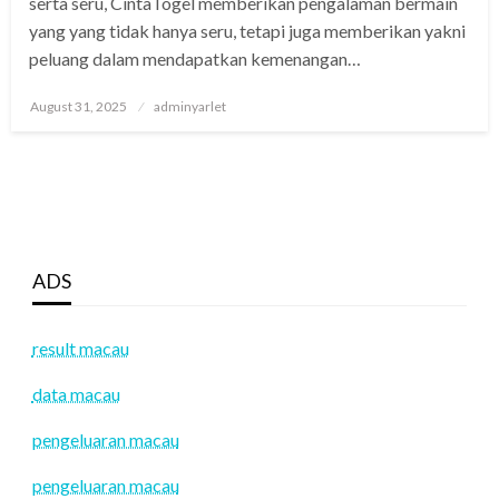
serta seru, CintaTogel memberikan pengalaman bermain
yang yang tidak hanya seru, tetapi juga memberikan yakni
peluang dalam mendapatkan kemenangan…
Posted
August 31, 2025
adminyarlet
on
ADS
result macau
data macau
pengeluaran macau
pengeluaran macau