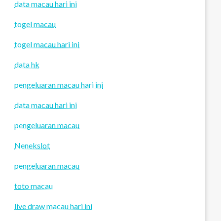
data macau hari ini
togel macau
togel macau hari ini
data hk
pengeluaran macau hari ini
data macau hari ini
pengeluaran macau
Nenekslot
pengeluaran macau
toto macau
live draw macau hari ini