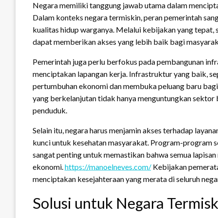
Negara memiliki tanggung jawab utama dalam mencipta
Dalam konteks negara termiskin, peran pemerintah san
kualitas hidup warganya. Melalui kebijakan yang tepat, 
dapat memberikan akses yang lebih baik bagi masyarak
Pemerintah juga perlu berfokus pada pembangunan infr
menciptakan lapangan kerja. Infrastruktur yang baik, sep
pertumbuhan ekonomi dan membuka peluang baru bagi
yang berkelanjutan tidak hanya menguntungkan sektor bi
penduduk.
Selain itu, negara harus menjamin akses terhadap layanan
kunci untuk kesehatan masyarakat. Program-program s
sangat penting untuk memastikan bahwa semua lapisan
ekonomi.
https://manoelneves.com/
Kebijakan pemerataa
menciptakan kesejahteraan yang merata di seluruh nega
Solusi untuk Negara Termisk