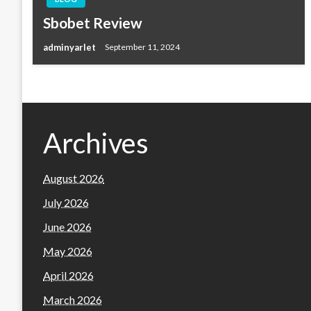
Sbobet Review
adminyarlet
September 11, 2024
Archives
August 2026
July 2026
June 2026
May 2026
April 2026
March 2026