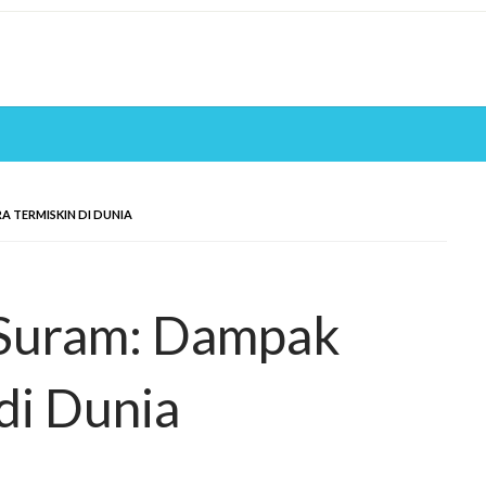
A TERMISKIN DI DUNIA
 Suram: Dampak
di Dunia