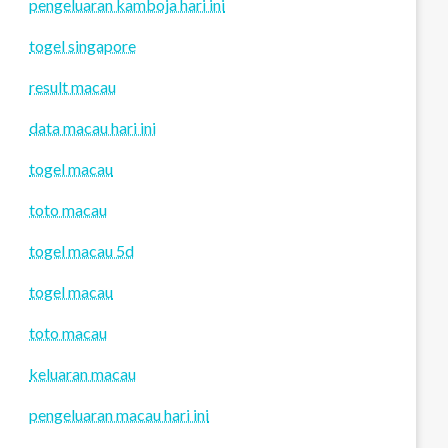
pengeluaran kamboja hari ini
togel singapore
result macau
data macau hari ini
togel macau
toto macau
togel macau 5d
togel macau
toto macau
keluaran macau
pengeluaran macau hari ini