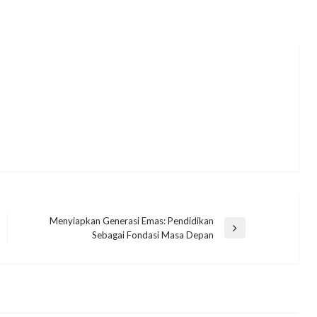
Menyiapkan Generasi Emas: Pendidikan
Next
Sebagai Fondasi Masa Depan
Post