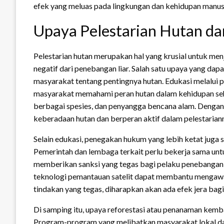
efek yang meluas pada lingkungan dan kehidupan manusi
Upaya Pelestarian Hutan da
Pelestarian hutan merupakan hal yang krusial untuk 
negatif dari penebangan liar. Salah satu upaya yang da
masyarakat tentang pentingnya hutan. Edukasi melalu
masyarakat memahami peran hutan dalam kehidupan sehar
berbagai spesies, dan penyangga bencana alam. Dengan
keberadaan hutan dan berperan aktif dalam pelestarian
Selain edukasi, penegakan hukum yang lebih ketat juga
Pemerintah dan lembaga terkait perlu bekerja sama unt
memberikan sanksi yang tegas bagi pelaku penebangan ile
teknologi pemantauan satelit dapat membantu mengawa
tindakan yang tegas, diharapkan akan ada efek jera bagi
Di samping itu, upaya reforestasi atau penanaman kembal
Program-program yang melibatkan masyarakat lokal dal