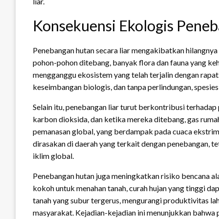
liar.
Konsekuensi Ekologis Pene
Penebangan hutan secara liar mengakibatkan hilangnya 
pohon-pohon ditebang, banyak flora dan fauna yang keh
mengganggu ekosistem yang telah terjalin dengan rapat
keseimbangan biologis, dan tanpa perlindungan, spesies
Selain itu, penebangan liar turut berkontribusi terhad
karbon dioksida, dan ketika mereka ditebang, gas rumah
pemanasan global, yang berdampak pada cuaca ekstrim 
dirasakan di daerah yang terkait dengan penebangan, 
iklim global.
Penebangan hutan juga meningkatkan risiko bencana alam
kokoh untuk menahan tanah, curah hujan yang tinggi da
tanah yang subur tergerus, mengurangi produktivitas l
masyarakat. Kejadian-kejadian ini menunjukkan bahwa p