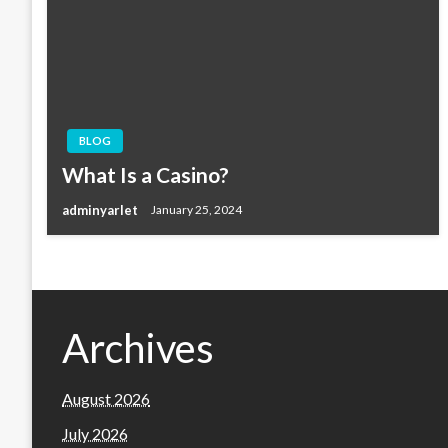
BLOG
What Is a Casino?
adminyarlet
January 25, 2024
Archives
August 2026
July 2026