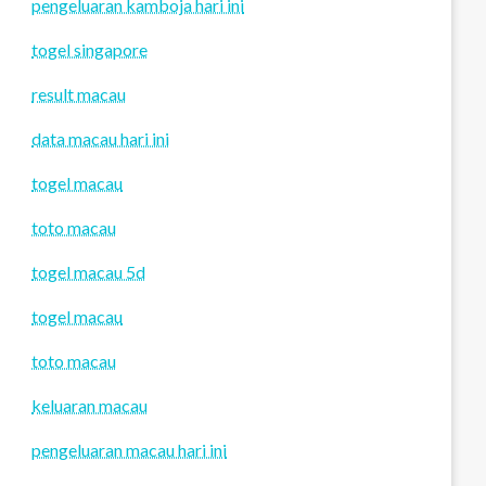
pengeluaran kamboja hari ini
togel singapore
result macau
data macau hari ini
togel macau
toto macau
togel macau 5d
togel macau
toto macau
keluaran macau
pengeluaran macau hari ini