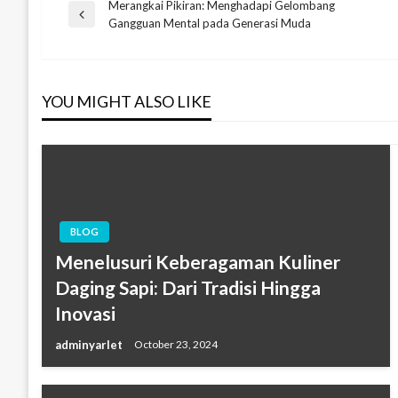
Merangkai Pikiran: Menghadapi Gelombang
Post
Previous
Gangguan Mental pada Generasi Muda
Post
navigation
YOU MIGHT ALSO LIKE
BLOG
Menelusuri Keberagaman Kuliner
Daging Sapi: Dari Tradisi Hingga
Inovasi
adminyarlet
October 23, 2024