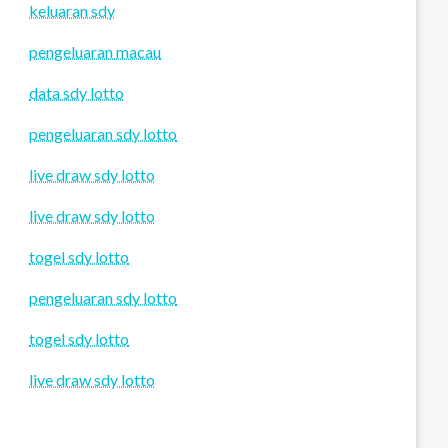
keluaran sdy
pengeluaran macau
data sdy lotto
pengeluaran sdy lotto
live draw sdy lotto
live draw sdy lotto
togel sdy lotto
pengeluaran sdy lotto
togel sdy lotto
live draw sdy lotto