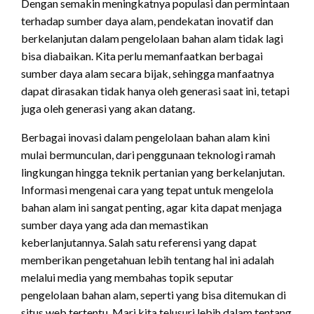
Dengan semakin meningkatnya populasi dan permintaan
terhadap sumber daya alam, pendekatan inovatif dan
berkelanjutan dalam pengelolaan bahan alam tidak lagi
bisa diabaikan. Kita perlu memanfaatkan berbagai
sumber daya alam secara bijak, sehingga manfaatnya
dapat dirasakan tidak hanya oleh generasi saat ini, tetapi
juga oleh generasi yang akan datang.
Berbagai inovasi dalam pengelolaan bahan alam kini
mulai bermunculan, dari penggunaan teknologi ramah
lingkungan hingga teknik pertanian yang berkelanjutan.
Informasi mengenai cara yang tepat untuk mengelola
bahan alam ini sangat penting, agar kita dapat menjaga
sumber daya yang ada dan memastikan
keberlanjutannya. Salah satu referensi yang dapat
memberikan pengetahuan lebih tentang hal ini adalah
melalui media yang membahas topik seputar
pengelolaan bahan alam, seperti yang bisa ditemukan di
situs web tertentu. Mari kita telusuri lebih dalam tentang