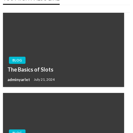
BLOG
The Basics of Slots
adminyarlet
July 21, 2024
BLOG