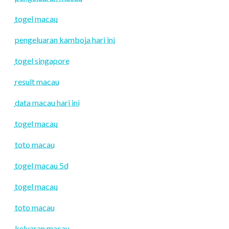
togel macau
pengeluaran kamboja hari ini
togel singapore
result macau
data macau hari ini
togel macau
toto macau
togel macau 5d
togel macau
toto macau
keluaran macau