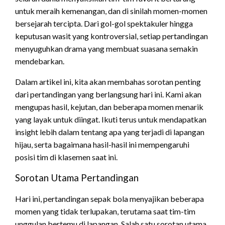
untuk meraih kemenangan, dan di sinilah momen-momen
bersejarah tercipta. Dari gol-gol spektakuler hingga
keputusan wasit yang kontroversial, setiap pertandingan
menyuguhkan drama yang membuat suasana semakin
mendebarkan.
Dalam artikel ini, kita akan membahas sorotan penting
dari pertandingan yang berlangsung hari ini. Kami akan
mengupas hasil, kejutan, dan beberapa momen menarik
yang layak untuk diingat. Ikuti terus untuk mendapatkan
insight lebih dalam tentang apa yang terjadi di lapangan
hijau, serta bagaimana hasil-hasil ini mempengaruhi
posisi tim di klasemen saat ini.
Sorotan Utama Pertandingan
Hari ini, pertandingan sepak bola menyajikan beberapa
momen yang tidak terlupakan, terutama saat tim-tim
unggulan bertemu di lapangan. Salah satu sorotan utama