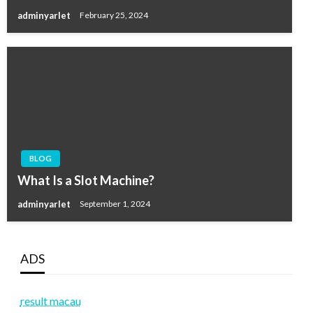
adminyarlet
February 25, 2024
BLOG
What Is a Slot Machine?
adminyarlet
September 1, 2024
ADS
result macau