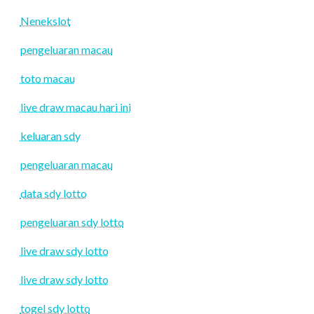
Nenekslot
pengeluaran macau
toto macau
live draw macau hari ini
keluaran sdy
pengeluaran macau
data sdy lotto
pengeluaran sdy lotto
live draw sdy lotto
live draw sdy lotto
togel sdy lotto