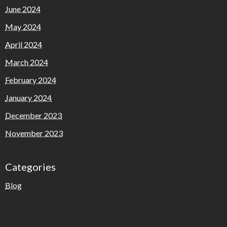
June 2024
May 2024
April 2024
March 2024
February 2024
January 2024
December 2023
November 2023
Categories
Blog