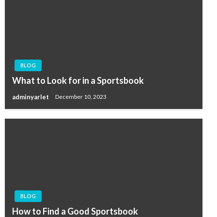
BLOG
What to Look for in a Sportsbook
adminyarlet
December 10, 2023
BLOG
How to Find a Good Sportsbook