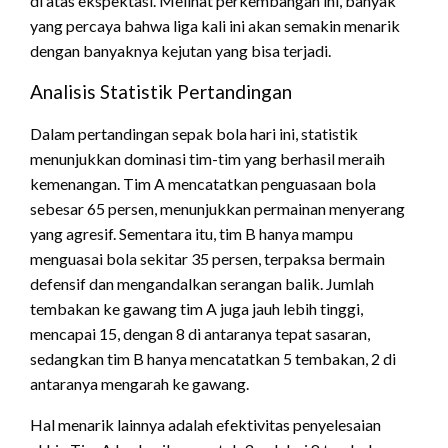
di atas ekspektasi. Melihat perkembangan ini, banyak
yang percaya bahwa liga kali ini akan semakin menarik
dengan banyaknya kejutan yang bisa terjadi.
Analisis Statistik Pertandingan
Dalam pertandingan sepak bola hari ini, statistik
menunjukkan dominasi tim-tim yang berhasil meraih
kemenangan. Tim A mencatatkan penguasaan bola
sebesar 65 persen, menunjukkan permainan menyerang
yang agresif. Sementara itu, tim B hanya mampu
menguasai bola sekitar 35 persen, terpaksa bermain
defensif dan mengandalkan serangan balik. Jumlah
tembakan ke gawang tim A juga jauh lebih tinggi,
mencapai 15, dengan 8 di antaranya tepat sasaran,
sedangkan tim B hanya mencatatkan 5 tembakan, 2 di
antaranya mengarah ke gawang.
Hal menarik lainnya adalah efektivitas penyelesaian