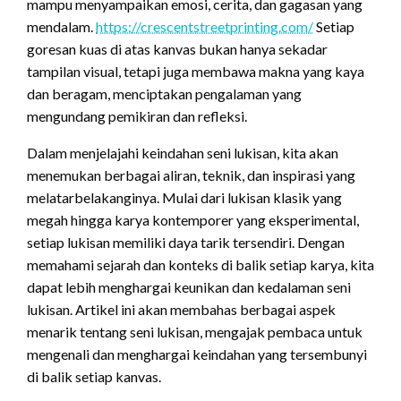
mampu menyampaikan emosi, cerita, dan gagasan yang
mendalam.
https://crescentstreetprinting.com/
Setiap
goresan kuas di atas kanvas bukan hanya sekadar
tampilan visual, tetapi juga membawa makna yang kaya
dan beragam, menciptakan pengalaman yang
mengundang pemikiran dan refleksi.
Dalam menjelajahi keindahan seni lukisan, kita akan
menemukan berbagai aliran, teknik, dan inspirasi yang
melatarbelakanginya. Mulai dari lukisan klasik yang
megah hingga karya kontemporer yang eksperimental,
setiap lukisan memiliki daya tarik tersendiri. Dengan
memahami sejarah dan konteks di balik setiap karya, kita
dapat lebih menghargai keunikan dan kedalaman seni
lukisan. Artikel ini akan membahas berbagai aspek
menarik tentang seni lukisan, mengajak pembaca untuk
mengenali dan menghargai keindahan yang tersembunyi
di balik setiap kanvas.