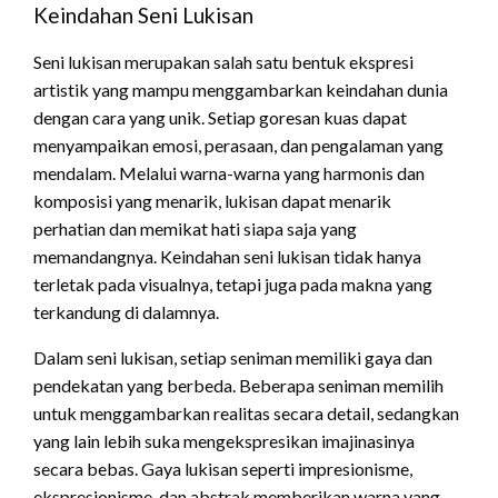
Keindahan Seni Lukisan
Seni lukisan merupakan salah satu bentuk ekspresi
artistik yang mampu menggambarkan keindahan dunia
dengan cara yang unik. Setiap goresan kuas dapat
menyampaikan emosi, perasaan, dan pengalaman yang
mendalam. Melalui warna-warna yang harmonis dan
komposisi yang menarik, lukisan dapat menarik
perhatian dan memikat hati siapa saja yang
memandangnya. Keindahan seni lukisan tidak hanya
terletak pada visualnya, tetapi juga pada makna yang
terkandung di dalamnya.
Dalam seni lukisan, setiap seniman memiliki gaya dan
pendekatan yang berbeda. Beberapa seniman memilih
untuk menggambarkan realitas secara detail, sedangkan
yang lain lebih suka mengekspresikan imajinasinya
secara bebas. Gaya lukisan seperti impresionisme,
ekspresionisme, dan abstrak memberikan warna yang