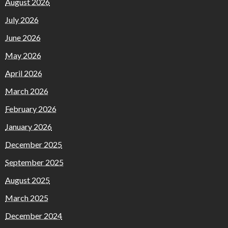
August 2026
July 2026
June 2026
May 2026
April 2026
March 2026
February 2026
January 2026
December 2025
September 2025
August 2025
March 2025
December 2024