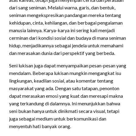
dari sang seniman. Melalui warna, garis, dan bentuk,
seniman mengekspresikan pandangan mereka tentang
kehidupan, cinta, kehilangan, dan berbagai pengalaman
manusia lainnya. Karya-karya ini sering kali menjadi
cerminan dari kondisi sosial dan budaya di mana seniman
hidup, menjadikannya sebagai jendela untuk memahami
dan merasakan dunia dari perspektif yang berbeda.
Seni lukisan juga dapat menyampaikan pesan-pesan yang
mendalam. Beberapa lukisan mungkin mengangkat isu
lingkungan, keadilan sosial, atau komentar tentang
masyarakat yang ada. Dengan satu tatapan, penonton
dapat merasakan emosi yang kuat dan meresapi makna
yang terkandung di dalamnya. Ini menunjukkan bahwa
seni bukan hanya untuk dinikmati secara visual, tetapi
juga sebagai medium untuk berkomunikasi dan
menyentuh hati banyak orang.