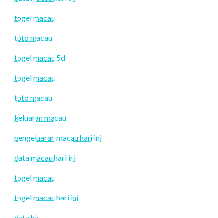
togel macau
toto macau
togel macau 5d
togel macau
toto macau
keluaran macau
pengeluaran macau hari ini
data macau hari ini
togel macau
togel macau hari ini
data hk