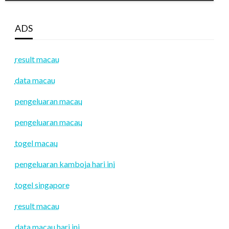
ADS
result macau
data macau
pengeluaran macau
pengeluaran macau
togel macau
pengeluaran kamboja hari ini
togel singapore
result macau
data macau hari ini