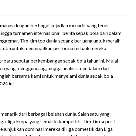
emanas dengan berbagai kejadian menarik yang terus
ngga turnamen internasional, berita sepak bola dari dalam
penggemar. Tim-tim top dunia sedang berjuang untuk meraih
-lomba untuk menampilkan performa terbaik mereka.
 terbaru seputar perkembangan sepak bola tahun ini. Mulai
main yang mengguncang, hingga analisis mendalam dari
bunglah bersama kami untuk menyelami dunia sepak bola
024 ini.
menarik dari berbagai belahan dunia. Salah satu yang
iga-liga Eropa yang semakin kompetitif. Tim-tim seperti
enunjukkan dominasi mereka di liga domestik dan Liga