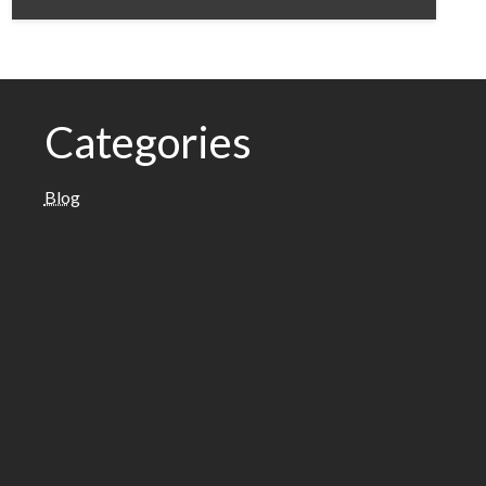
Categories
Blog