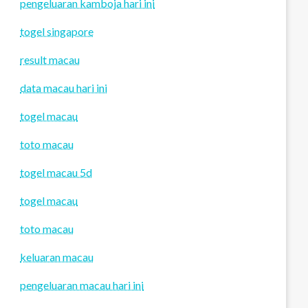
pengeluaran kamboja hari ini
togel singapore
result macau
data macau hari ini
togel macau
toto macau
togel macau 5d
togel macau
toto macau
keluaran macau
pengeluaran macau hari ini