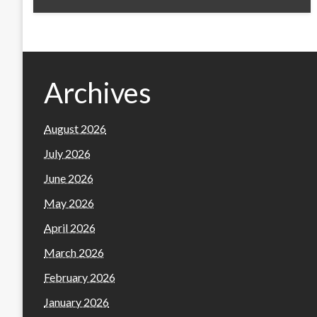
Archives
August 2026
July 2026
June 2026
May 2026
April 2026
March 2026
February 2026
January 2026