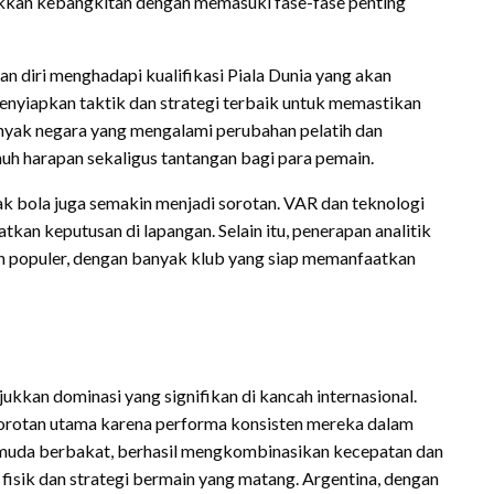
njukkan kebangkitan dengan memasuki fase-fase penting
an diri menghadapi kualifikasi Piala Dunia yang akan
enyiapkan taktik dan strategi terbaik untuk memastikan
nyak negara yang mengalami perubahan pelatih dan
h harapan sekaligus tantangan bagi para pemain.
k bola juga semakin menjadi sorotan. VAR dan teknologi
tkan keputusan di lapangan. Selain itu, penerapan analitik
 populer, dengan banyak klub yang siap memanfaatkan
kkan dominasi yang signifikan di kancah internasional.
i sorotan utama karena performa konsisten mereka dalam
 muda berbakat, berhasil mengkombinasikan kecepatan dan
fisik dan strategi bermain yang matang. Argentina, dengan