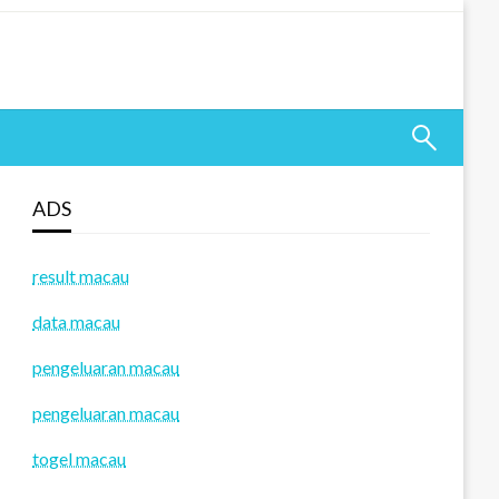
ADS
result macau
data macau
pengeluaran macau
pengeluaran macau
togel macau