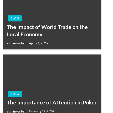
BLOG
The Impact of World Trade on the
Local Economy
adminyarlet
April 21, 2026
BLOG
The Importance of Attention in Poker
adminyarlet
February 12, 2024