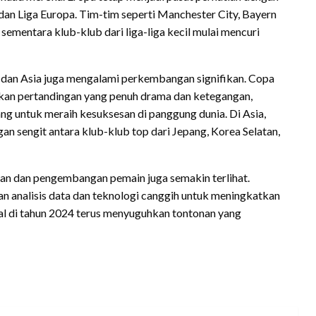
an Liga Europa. Tim-tim seperti Manchester City, Bayern
ementara klub-klub dari liga-liga kecil mulai mencuri
tan dan Asia juga mengalami perkembangan signifikan. Copa
rkan pertandingan yang penuh drama dan ketegangan,
g untuk meraih kesuksesan di panggung dunia. Di Asia,
 sengit antara klub-klub top dari Jepang, Korea Selatan,
han dan pengembangan pemain juga semakin terlihat.
 analisis data dan teknologi canggih untuk meningkatkan
nal di tahun 2024 terus menyuguhkan tontonan yang