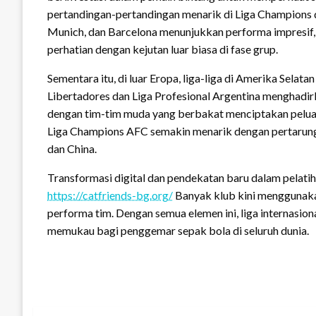
pertandingan-pertandingan menarik di Liga Champions d
Munich, dan Barcelona menunjukkan performa impresif, s
perhatian dengan kejutan luar biasa di fase grup.
Sementara itu, di luar Eropa, liga-liga di Amerika Sela
Libertadores dan Liga Profesional Argentina menghadi
dengan tim-tim muda yang berbakat menciptakan peluan
Liga Champions AFC semakin menarik dengan pertarungan
dan China.
Transformasi digital dan pendekatan baru dalam pelati
https://catfriends-bg.org/
Banyak klub kini menggunakan
performa tim. Dengan semua elemen ini, liga internasio
memukau bagi penggemar sepak bola di seluruh dunia.