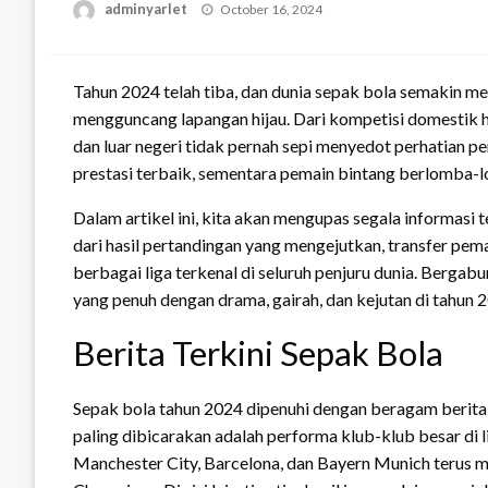
Posted
adminyarlet
October 16, 2024
on
Tahun 2024 telah tiba, dan dunia sepak bola semakin m
mengguncang lapangan hijau. Dari kompetisi domestik hi
dan luar negeri tidak pernah sepi menyedot perhatian 
prestasi terbaik, sementara pemain bintang berlomba
Dalam artikel ini, kita akan mengupas segala informasi
dari hasil pertandingan yang mengejutkan, transfer pe
berbagai liga terkenal di seluruh penjuru dunia. Berga
yang penuh dengan drama, gairah, dan kejutan di tahun 2
Berita Terkini Sepak Bola
Sepak bola tahun 2024 dipenuhi dengan beragam berita 
paling dibicarakan adalah performa klub-klub besar di l
Manchester City, Barcelona, dan Bayern Munich terus m