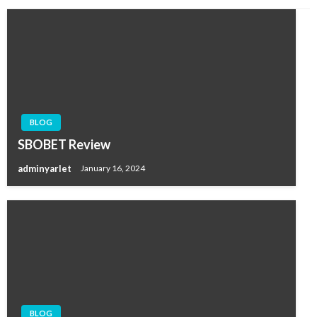
BLOG
SBOBET Review
adminyarlet
January 16, 2024
BLOG