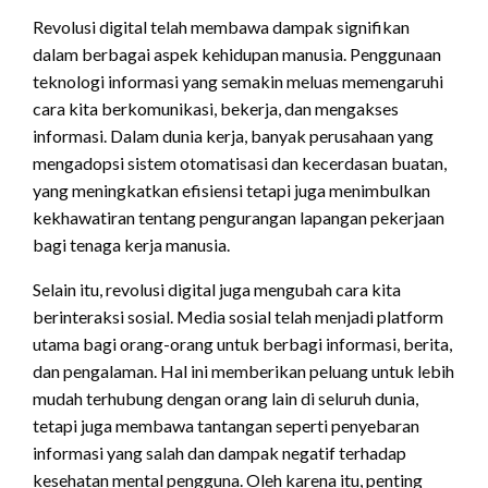
Revolusi digital telah membawa dampak signifikan
dalam berbagai aspek kehidupan manusia. Penggunaan
teknologi informasi yang semakin meluas memengaruhi
cara kita berkomunikasi, bekerja, dan mengakses
informasi. Dalam dunia kerja, banyak perusahaan yang
mengadopsi sistem otomatisasi dan kecerdasan buatan,
yang meningkatkan efisiensi tetapi juga menimbulkan
kekhawatiran tentang pengurangan lapangan pekerjaan
bagi tenaga kerja manusia.
Selain itu, revolusi digital juga mengubah cara kita
berinteraksi sosial. Media sosial telah menjadi platform
utama bagi orang-orang untuk berbagi informasi, berita,
dan pengalaman. Hal ini memberikan peluang untuk lebih
mudah terhubung dengan orang lain di seluruh dunia,
tetapi juga membawa tantangan seperti penyebaran
informasi yang salah dan dampak negatif terhadap
kesehatan mental pengguna. Oleh karena itu, penting