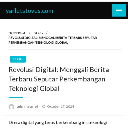
Skip
yarletstoves.com
to
content
HOMEPAGE
BLOG
REVOLUSI DIGITAL: MENGGALI BERITA TERBARU SEPUTAR
PERKEMBANGAN TEKNOLOGI GLOBAL
BLOG
Revolusi Digital: Menggali Berita
Terbaru Seputar Perkembangan
Teknologi Global
Posted
adminyarlet
October 17, 2024
on
Di era digital yang terus berkembang ini, teknologi