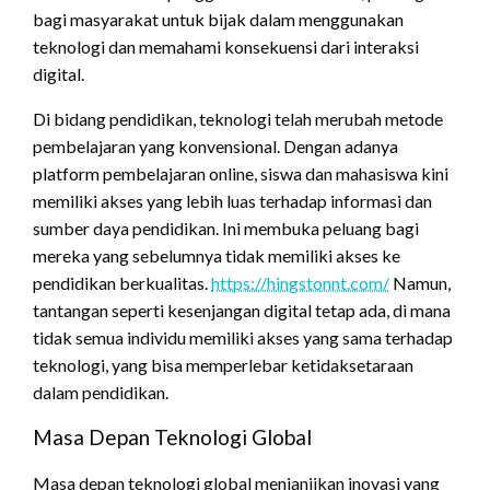
bagi masyarakat untuk bijak dalam menggunakan
teknologi dan memahami konsekuensi dari interaksi
digital.
Di bidang pendidikan, teknologi telah merubah metode
pembelajaran yang konvensional. Dengan adanya
platform pembelajaran online, siswa dan mahasiswa kini
memiliki akses yang lebih luas terhadap informasi dan
sumber daya pendidikan. Ini membuka peluang bagi
mereka yang sebelumnya tidak memiliki akses ke
pendidikan berkualitas.
https://hingstonnt.com/
Namun,
tantangan seperti kesenjangan digital tetap ada, di mana
tidak semua individu memiliki akses yang sama terhadap
teknologi, yang bisa memperlebar ketidaksetaraan
dalam pendidikan.
Masa Depan Teknologi Global
Masa depan teknologi global menjanjikan inovasi yang