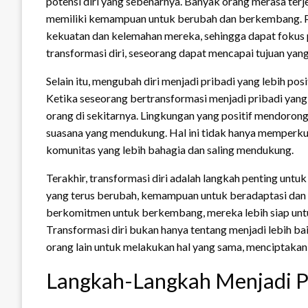
potensi diri yang sebenarnya. Banyak orang merasa ter
memiliki kemampuan untuk berubah dan berkembang. Pr
kekuatan dan kelemahan mereka, sehingga dapat fokus 
transformasi diri, seseorang dapat mencapai tujuan yang
Selain itu, mengubah diri menjadi pribadi yang lebih po
Ketika seseorang bertransformasi menjadi pribadi yang l
orang di sekitarnya. Lingkungan yang positif mendoron
suasana yang mendukung. Hal ini tidak hanya memperku
komunitas yang lebih bahagia dan saling mendukung.
Terakhir, transformasi diri adalah langkah penting un
yang terus berubah, kemampuan untuk beradaptasi dan 
berkomitmen untuk berkembang, mereka lebih siap unt
Transformasi diri bukan hanya tentang menjadi lebih baik
orang lain untuk melakukan hal yang sama, menciptakan
Langkah-Langkah Menjadi Pr