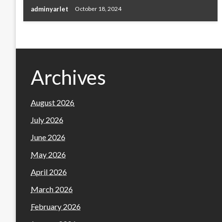
adminyarlet
October 18, 2024
Archives
August 2026
July 2026
June 2026
May 2026
April 2026
March 2026
February 2026