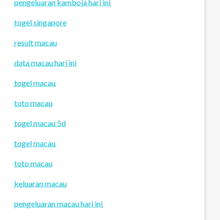
pengeluaran kamboja hari ini
togel singapore
result macau
data macau hari ini
togel macau
toto macau
togel macau 5d
togel macau
toto macau
keluaran macau
pengeluaran macau hari ini