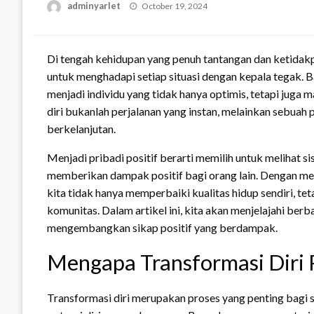
Posted
adminyarlet
October 19, 2024
on
Di tengah kehidupan yang penuh tantangan dan ketidakpas
untuk menghadapi setiap situasi dengan kepala tegak. 
menjadi individu yang tidak hanya optimis, tetapi juga 
diri bukanlah perjalanan yang instan, melainkan sebua
berkelanjutan.
Menjadi pribadi positif berarti memilih untuk melihat si
memberikan dampak positif bagi orang lain. Dengan m
kita tidak hanya memperbaiki kualitas hidup sendiri, tet
komunitas. Dalam artikel ini, kita akan menjelajahi ber
mengembangkan sikap positif yang berdampak.
Mengapa Transformasi Diri 
Transformasi diri merupakan proses yang penting bag