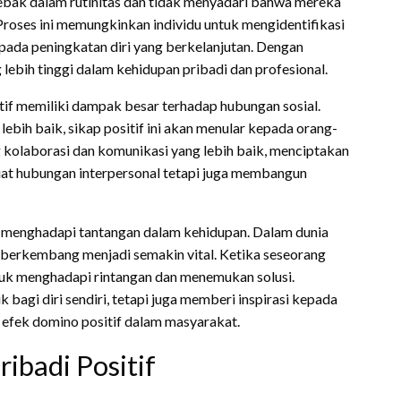
jebak dalam rutinitas dan tidak menyadari bahwa mereka
oses ini memungkinkan individu untuk mengidentifikasi
pada peningkatan diri yang berkelanjutan. Dengan
 lebih tinggi dalam kehidupan pribadi dan profesional.
sitif memiliki dampak besar terhadap hubungan sosial.
ebih baik, sikap positif ini akan menular kepada orang-
g kolaborasi dan komunikasi yang lebih baik, menciptakan
at hubungan interpersonal tetapi juga membangun
tuk menghadapi tantangan dalam kehidupan. Dalam dunia
berkembang menjadi semakin vital. Ketika seseorang
uk menghadapi rintangan dan menemukan solusi.
 bagi diri sendiri, tetapi juga memberi inspirasi kepada
 efek domino positif dalam masyarakat.
ibadi Positif