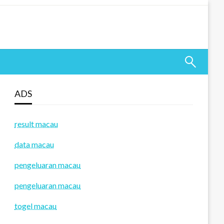
ADS
result macau
data macau
pengeluaran macau
pengeluaran macau
togel macau