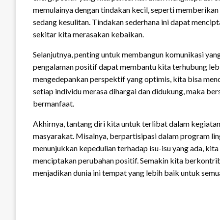
memulainya dengan tindakan kecil, seperti memberikan
sedang kesulitan. Tindakan sederhana ini dapat mencip
sekitar kita merasakan kebaikan.
Selanjutnya, penting untuk membangun komunikasi yan
pengalaman positif dapat membantu kita terhubung leb
mengedepankan perspektif yang optimis, kita bisa menc
setiap individu merasa dihargai dan didukung, maka be
bermanfaat.
Akhirnya, tantang diri kita untuk terlibat dalam kegi
masyarakat. Misalnya, berpartisipasi dalam program lin
menunjukkan kepedulian terhadap isu-isu yang ada, ki
menciptakan perubahan positif. Semakin kita berkontrib
menjadikan dunia ini tempat yang lebih baik untuk semu