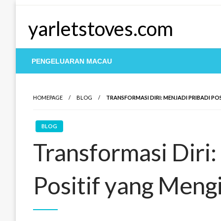
Skip
to
yarletstoves.com
content
PENGELUARAN MACAU
HOMEPAGE
BLOG
TRANSFORMASI DIRI: MENJADI PRIBADI PO
BLOG
Transformasi Diri:
Positif yang Mengi