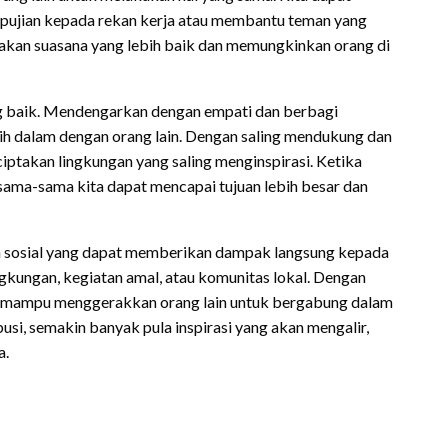
 pujian kepada rekan kerja atau membantu teman yang
takan suasana yang lebih baik dan memungkinkan orang di
g baik. Mendengarkan dengan empati dan berbagi
ih dalam dengan orang lain. Dengan saling mendukung dan
iptakan lingkungan yang saling menginspirasi. Ketika
rsama-sama kita dapat mencapai tujuan lebih besar dan
atan sosial yang dapat memberikan dampak langsung kepada
gkungan, kegiatan amal, atau komunitas lokal. Dengan
ta mampu menggerakkan orang lain untuk bergabung dalam
usi, semakin banyak pula inspirasi yang akan mengalir,
a.