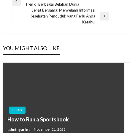
Previous
Tren di Berbagai Belahan Dunia
navigation
Post
Sehat Bersama: Menyelami Informasi
Kesehatan Penduduk yang Perlu Anda
Next
Ketahui
Post
YOU MIGHT ALSO LIKE
BLOG
How to Run a Sportsbook
adminyarlet
November 21, 2023