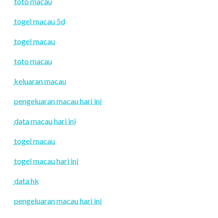
toto macau
togel macau 5d
togel macau
toto macau
keluaran macau
pengeluaran macau hari ini
data macau hari ini
togel macau
togel macau hari ini
data hk
pengeluaran macau hari ini