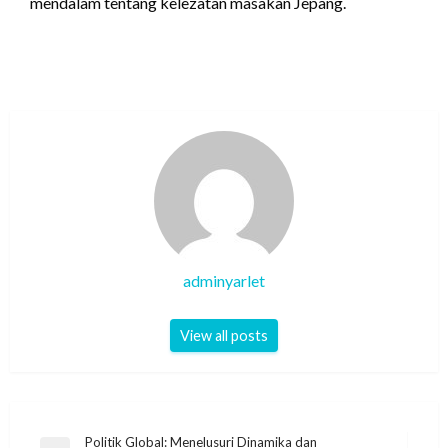
mendalam tentang kelezatan masakan Jepang.
adminyarlet
View all posts
Post
Politik Global: Menelusuri Dinamika dan