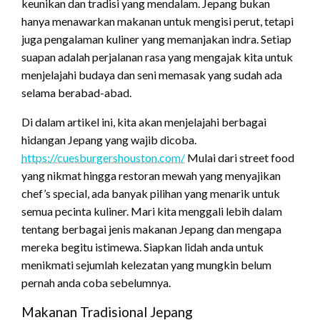
keunikan dan tradisi yang mendalam. Jepang bukan
hanya menawarkan makanan untuk mengisi perut, tetapi
juga pengalaman kuliner yang memanjakan indra. Setiap
suapan adalah perjalanan rasa yang mengajak kita untuk
menjelajahi budaya dan seni memasak yang sudah ada
selama berabad-abad.
Di dalam artikel ini, kita akan menjelajahi berbagai
hidangan Jepang yang wajib dicoba.
https://cuesburgershouston.com/
Mulai dari street food
yang nikmat hingga restoran mewah yang menyajikan
chef’s special, ada banyak pilihan yang menarik untuk
semua pecinta kuliner. Mari kita menggali lebih dalam
tentang berbagai jenis makanan Jepang dan mengapa
mereka begitu istimewa. Siapkan lidah anda untuk
menikmati sejumlah kelezatan yang mungkin belum
pernah anda coba sebelumnya.
Makanan Tradisional Jepang