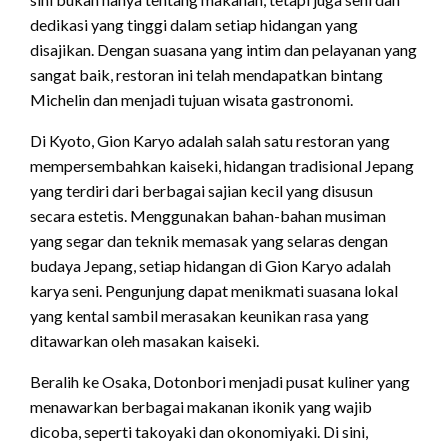
dedikasi yang tinggi dalam setiap hidangan yang
disajikan. Dengan suasana yang intim dan pelayanan yang
sangat baik, restoran ini telah mendapatkan bintang
Michelin dan menjadi tujuan wisata gastronomi.
Di Kyoto, Gion Karyo adalah salah satu restoran yang
mempersembahkan kaiseki, hidangan tradisional Jepang
yang terdiri dari berbagai sajian kecil yang disusun
secara estetis. Menggunakan bahan-bahan musiman
yang segar dan teknik memasak yang selaras dengan
budaya Jepang, setiap hidangan di Gion Karyo adalah
karya seni. Pengunjung dapat menikmati suasana lokal
yang kental sambil merasakan keunikan rasa yang
ditawarkan oleh masakan kaiseki.
Beralih ke Osaka, Dotonbori menjadi pusat kuliner yang
menawarkan berbagai makanan ikonik yang wajib
dicoba, seperti takoyaki dan okonomiyaki. Di sini,