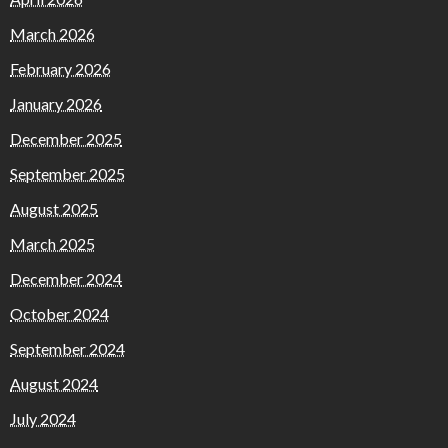
March 2026
February 2026
January 2026
December 2025
September 2025
August 2025
March 2025
December 2024
October 2024
September 2024
August 2024
July 2024