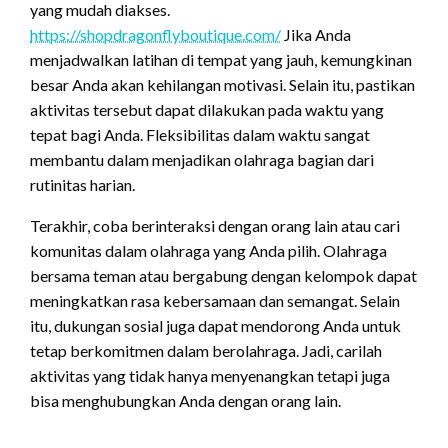
yang mudah diakses.
https://shopdragonflyboutique.com/
Jika Anda
menjadwalkan latihan di tempat yang jauh, kemungkinan
besar Anda akan kehilangan motivasi. Selain itu, pastikan
aktivitas tersebut dapat dilakukan pada waktu yang
tepat bagi Anda. Fleksibilitas dalam waktu sangat
membantu dalam menjadikan olahraga bagian dari
rutinitas harian.
Terakhir, coba berinteraksi dengan orang lain atau cari
komunitas dalam olahraga yang Anda pilih. Olahraga
bersama teman atau bergabung dengan kelompok dapat
meningkatkan rasa kebersamaan dan semangat. Selain
itu, dukungan sosial juga dapat mendorong Anda untuk
tetap berkomitmen dalam berolahraga. Jadi, carilah
aktivitas yang tidak hanya menyenangkan tetapi juga
bisa menghubungkan Anda dengan orang lain.