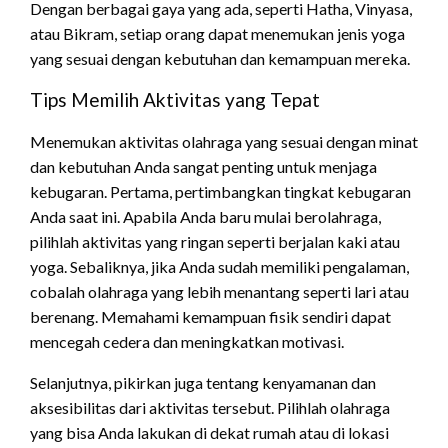
Dengan berbagai gaya yang ada, seperti Hatha, Vinyasa,
atau Bikram, setiap orang dapat menemukan jenis yoga
yang sesuai dengan kebutuhan dan kemampuan mereka.
Tips Memilih Aktivitas yang Tepat
Menemukan aktivitas olahraga yang sesuai dengan minat
dan kebutuhan Anda sangat penting untuk menjaga
kebugaran. Pertama, pertimbangkan tingkat kebugaran
Anda saat ini. Apabila Anda baru mulai berolahraga,
pilihlah aktivitas yang ringan seperti berjalan kaki atau
yoga. Sebaliknya, jika Anda sudah memiliki pengalaman,
cobalah olahraga yang lebih menantang seperti lari atau
berenang. Memahami kemampuan fisik sendiri dapat
mencegah cedera dan meningkatkan motivasi.
Selanjutnya, pikirkan juga tentang kenyamanan dan
aksesibilitas dari aktivitas tersebut. Pilihlah olahraga
yang bisa Anda lakukan di dekat rumah atau di lokasi