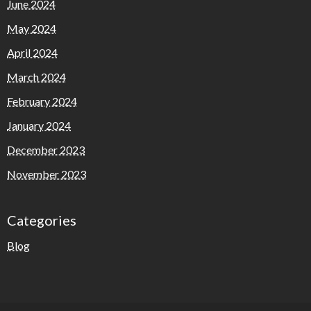
June 2024
May 2024
April 2024
March 2024
February 2024
January 2024
December 2023
November 2023
Categories
Blog