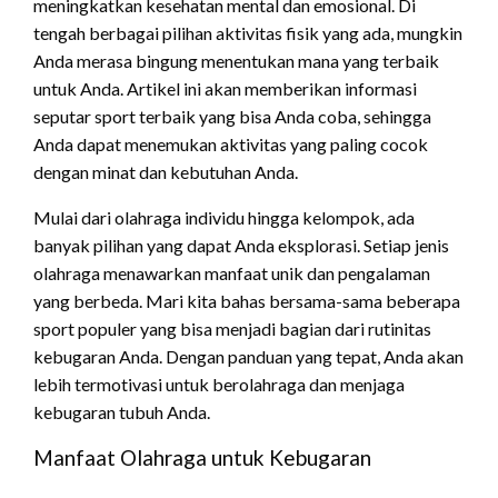
meningkatkan kesehatan mental dan emosional. Di
tengah berbagai pilihan aktivitas fisik yang ada, mungkin
Anda merasa bingung menentukan mana yang terbaik
untuk Anda. Artikel ini akan memberikan informasi
seputar sport terbaik yang bisa Anda coba, sehingga
Anda dapat menemukan aktivitas yang paling cocok
dengan minat dan kebutuhan Anda.
Mulai dari olahraga individu hingga kelompok, ada
banyak pilihan yang dapat Anda eksplorasi. Setiap jenis
olahraga menawarkan manfaat unik dan pengalaman
yang berbeda. Mari kita bahas bersama-sama beberapa
sport populer yang bisa menjadi bagian dari rutinitas
kebugaran Anda. Dengan panduan yang tepat, Anda akan
lebih termotivasi untuk berolahraga dan menjaga
kebugaran tubuh Anda.
Manfaat Olahraga untuk Kebugaran