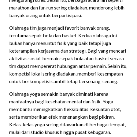
marathon dan fun run sering diadakan, mendorong lebih
banyak orang untuk berpartisipasi.
Olahraga tim juga menjadi favorit banyak orang,
terutama sepak bola dan basket. Kedua olahraga ini
bukan hanya menuntut fisik yang baik tetapi juga
keterampilan kerjasama dan strategi. Bagi yang mencari
aktivitas sosial, bermain sepak bola atau basket secara
tim dapat mempererat hubungan antar pemain. Selain itu,
kompetisi lokal sering diadakan, memberi kesempatan
untuk berkompetisi sambil tetap bersenang-senang.
Olahraga yoga semakin banyak diminati karena
manfaatnya bagi kesehatan mental dan fisik. Yoga
membantu meningkatkan fleksibilitas, kekuatan otot,
serta memberikan efek menenangkan bagi pikiran.
Kelas-kelas yoga sering ditawarkan di berbagai tempat,
mulai dari studio khusus hingga pusat kebugaran.