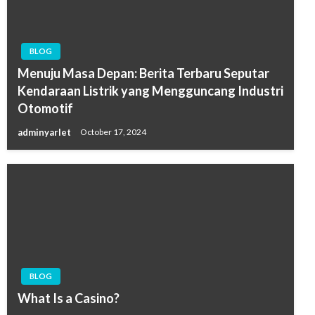
BLOG
Menuju Masa Depan: Berita Terbaru Seputar
Kendaraan Listrik yang Mengguncang Industri
Otomotif
adminyarlet
October 17, 2024
BLOG
What Is a Casino?