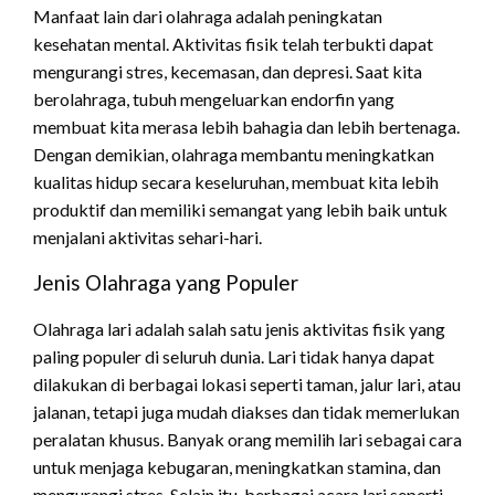
Manfaat lain dari olahraga adalah peningkatan
kesehatan mental. Aktivitas fisik telah terbukti dapat
mengurangi stres, kecemasan, dan depresi. Saat kita
berolahraga, tubuh mengeluarkan endorfin yang
membuat kita merasa lebih bahagia dan lebih bertenaga.
Dengan demikian, olahraga membantu meningkatkan
kualitas hidup secara keseluruhan, membuat kita lebih
produktif dan memiliki semangat yang lebih baik untuk
menjalani aktivitas sehari-hari.
Jenis Olahraga yang Populer
Olahraga lari adalah salah satu jenis aktivitas fisik yang
paling populer di seluruh dunia. Lari tidak hanya dapat
dilakukan di berbagai lokasi seperti taman, jalur lari, atau
jalanan, tetapi juga mudah diakses dan tidak memerlukan
peralatan khusus. Banyak orang memilih lari sebagai cara
untuk menjaga kebugaran, meningkatkan stamina, dan
mengurangi stres. Selain itu, berbagai acara lari seperti