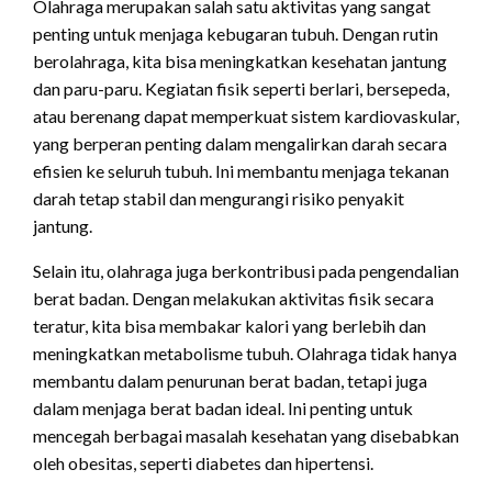
Olahraga merupakan salah satu aktivitas yang sangat
penting untuk menjaga kebugaran tubuh. Dengan rutin
berolahraga, kita bisa meningkatkan kesehatan jantung
dan paru-paru. Kegiatan fisik seperti berlari, bersepeda,
atau berenang dapat memperkuat sistem kardiovaskular,
yang berperan penting dalam mengalirkan darah secara
efisien ke seluruh tubuh. Ini membantu menjaga tekanan
darah tetap stabil dan mengurangi risiko penyakit
jantung.
Selain itu, olahraga juga berkontribusi pada pengendalian
berat badan. Dengan melakukan aktivitas fisik secara
teratur, kita bisa membakar kalori yang berlebih dan
meningkatkan metabolisme tubuh. Olahraga tidak hanya
membantu dalam penurunan berat badan, tetapi juga
dalam menjaga berat badan ideal. Ini penting untuk
mencegah berbagai masalah kesehatan yang disebabkan
oleh obesitas, seperti diabetes dan hipertensi.